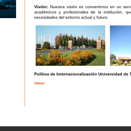
Visión:
Nuestra visión es convertirnos en un serv
académicos y profesionales de la institución, qu
necesidades del entorno actual y futuro.
Política de Internacionalización Universidad de 
Volver